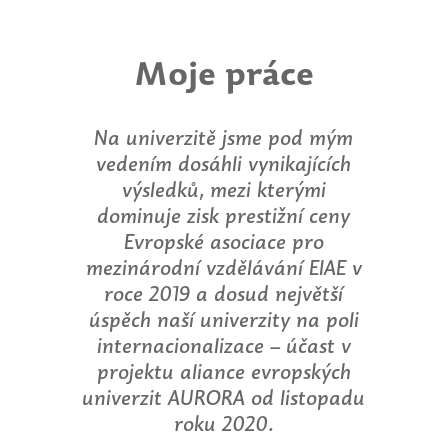
Moje práce
Na univerzitě jsme pod mým
vedením dosáhli vynikajících
výsledků, mezi kterými
dominuje zisk prestižní ceny
Evropské asociace pro
mezinárodní vzdělávání EIAE v
roce 2019 a dosud největší
úspěch naší univerzity na poli
internacionalizace – účast v
projektu aliance evropských
univerzit AURORA od listopadu
roku 2020.