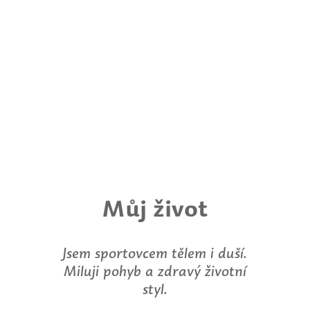
Můj život
Jsem sportovcem tělem i duší.
Miluji pohyb a zdravý životní
styl.