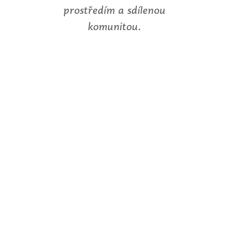
prostředím a sdílenou
komunitou.