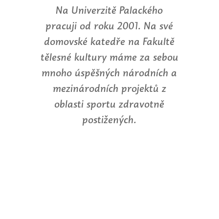
Na Univerzitě Palackého
pracuji od roku 2001. Na své
domovské katedře na Fakultě
tělesné kultury máme za sebou
mnoho úspěšných národních a
mezinárodních projektů z
oblasti sportu zdravotně
postižených.